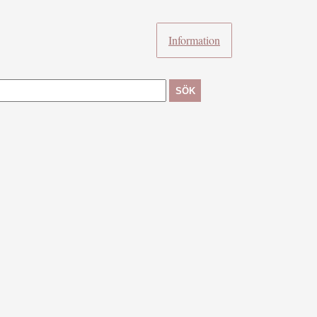
Information
SÖK