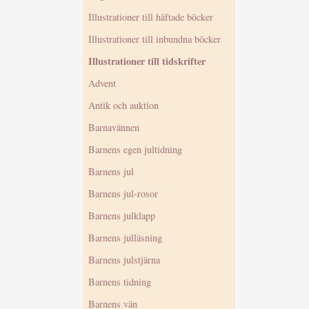
Illustrationer till häftade böcker
Illustrationer till inbundna böcker
Illustrationer till tidskrifter
Advent
Antik och auktion
Barnavännen
Barnens egen jultidning
Barnens jul
Barnens jul-rosor
Barnens julklapp
Barnens julläsning
Barnens julstjärna
Barnens tidning
Barnens vän