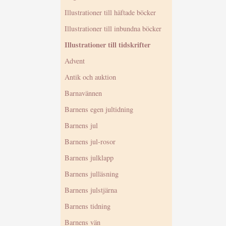
Illustrationer till häftade böcker
Illustrationer till inbundna böcker
Illustrationer till tidskrifter
Advent
Antik och auktion
Barnavännen
Barnens egen jultidning
Barnens jul
Barnens jul-rosor
Barnens julklapp
Barnens julläsning
Barnens julstjärna
Barnens tidning
Barnens vän