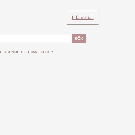
Information
SÖK
›
TRATIONER TILL TIDSKRIFTER