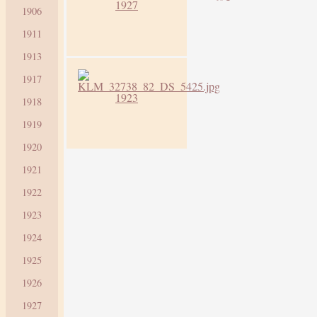
1927
1906
1911
1913
1917
1923
1918
1919
1920
1921
1922
1923
1924
1925
1926
1927