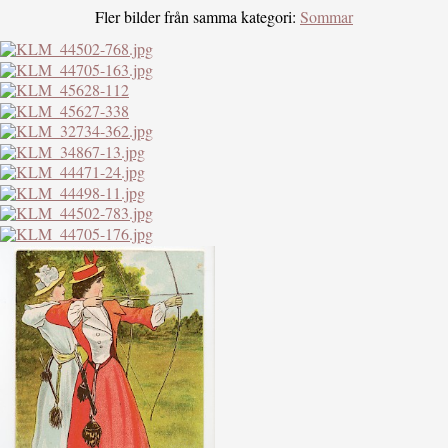
Fler bilder från samma kategori:
Sommar