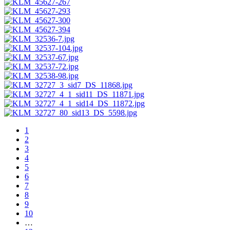
1
2
3
4
5
6
7
8
9
10
…