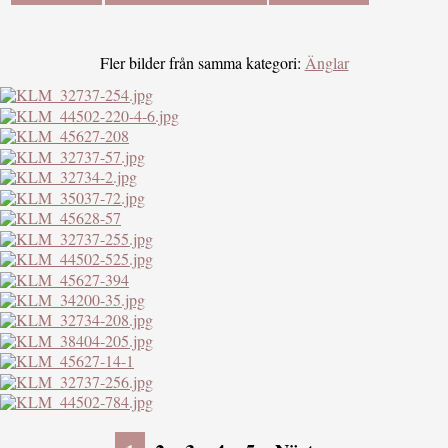
Fler bilder från samma kategori:
Änglar