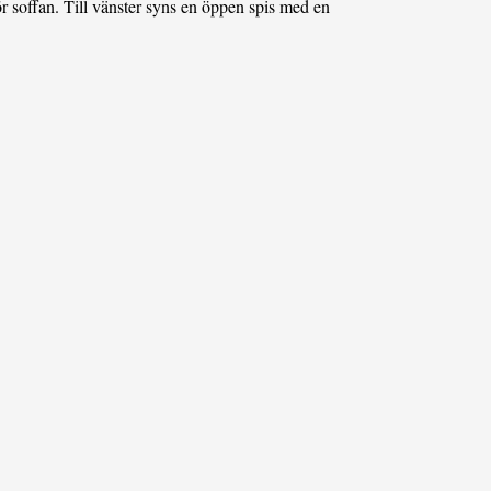
r soffan. Till vänster syns en öppen spis med en