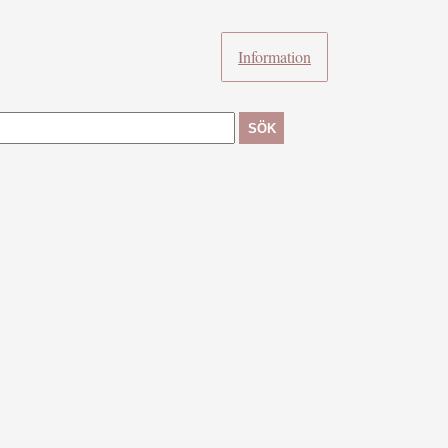
Information
SÖK