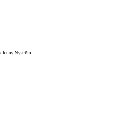
av Jenny Nyström