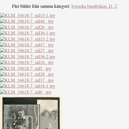
Fler bilder från samma kategori:
Svenska barnboken. D. 2