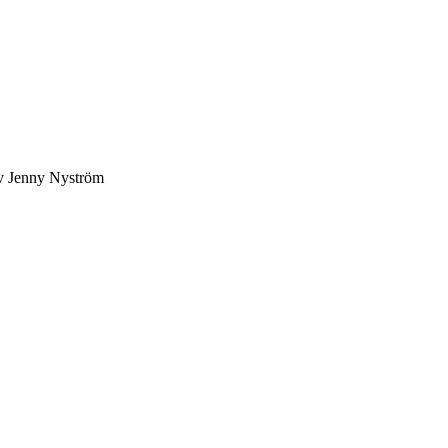
av Jenny Nyström