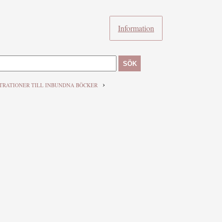
Information
SÖK
›
TRATIONER TILL INBUNDNA BÖCKER