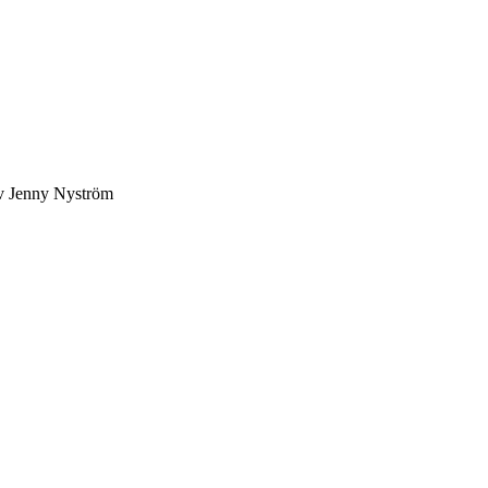
av Jenny Nyström