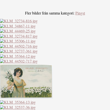
Fler bilder från samma kategori:
Pingst