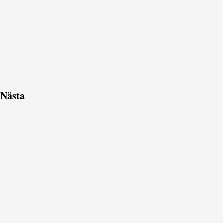
Nästa