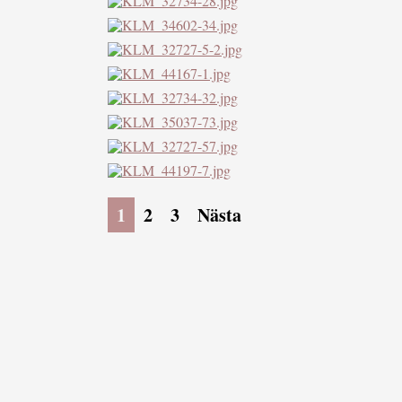
1
2
3
Nästa