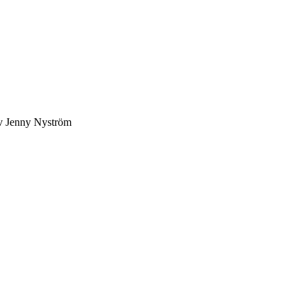
av Jenny Nyström