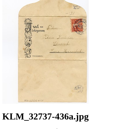
KLM_32737-436a.jpg