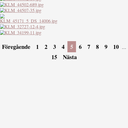
Föregående
1
2
3
4
5
6
7
8
9
10
…
15
Nästa