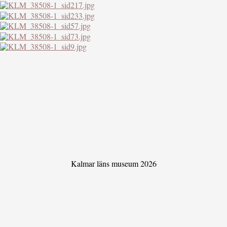
Kalmar läns museum 2026