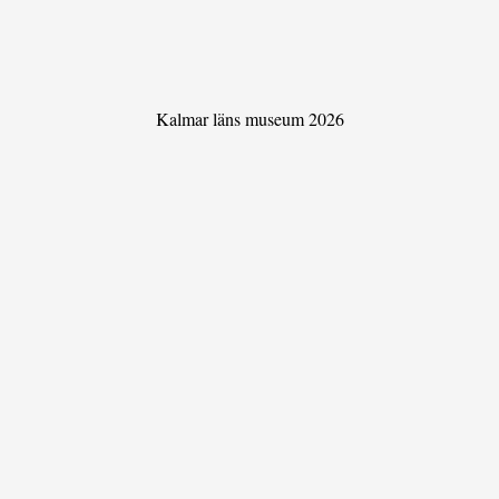
Kalmar läns museum 2026