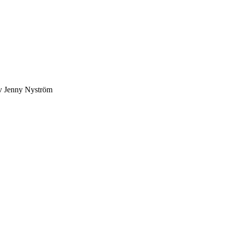
av Jenny Nyström