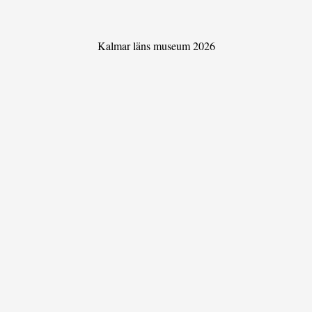
Kalmar läns museum 2026