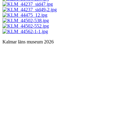
Kalmar läns museum 2026