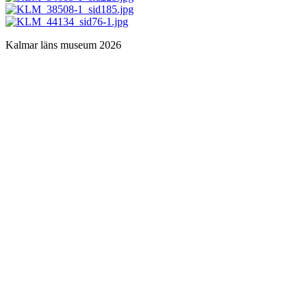
Kalmar läns museum 2026