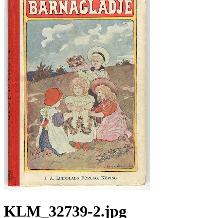
KLM_32739-2.jpg