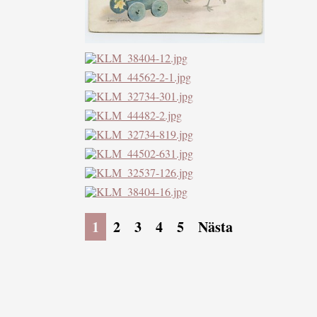
1
2
3
4
5
Nästa