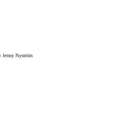
av Jenny Nyström