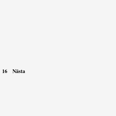
16
Nästa