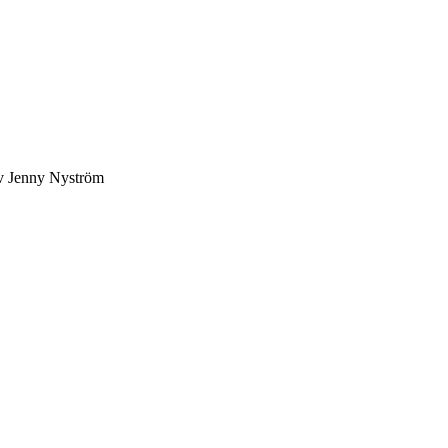
av Jenny Nyström