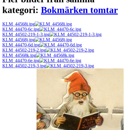
kategori:
Bokmärken tomtar
KLM_44568i.jpg
KLM_44470-6c.jpg
KLM_44502-219-1-3.jpg
KLM_44568j.jpg
KLM_44470-6d.jpg
KLM_44502-219-2.jpg
KLM_44568k.jpg
KLM_44470-6e.jpg
KLM_44502-219-3.jpg