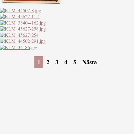
1
2
3
4
5
Nästa