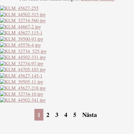
1
2
3
4
5
Nästa