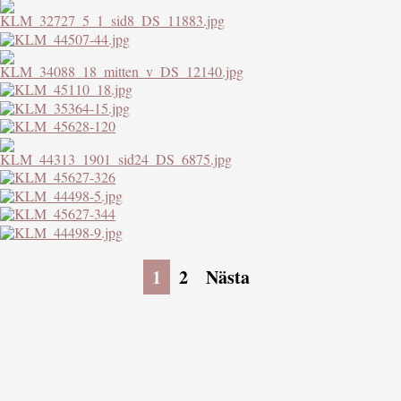
1
2
Nästa