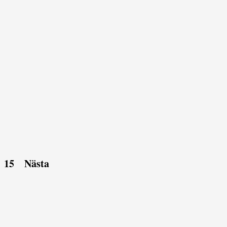
15
Nästa