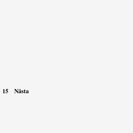
15
Nästa